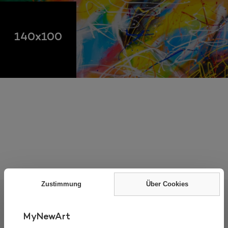
140x100
Zustimmung
Über Cookies
MyNewArt