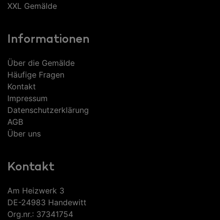
XXL Gemälde
Informationen
Über die Gemälde
Häufige Fragen
Kontakt
Impressum
Datenschutzerklärung
AGB
Über uns
Kontakt
Am Heizwerk 3
DE-24983 Handewitt
Org.nr.: 37341754