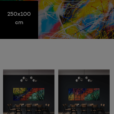
250x100
cm