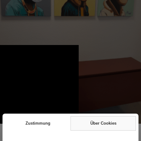
Zustimmung
Über Cookies