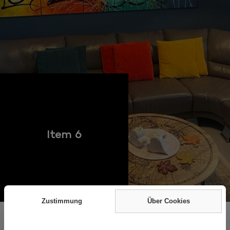
Item 6
Zustimmung
Über Cookies