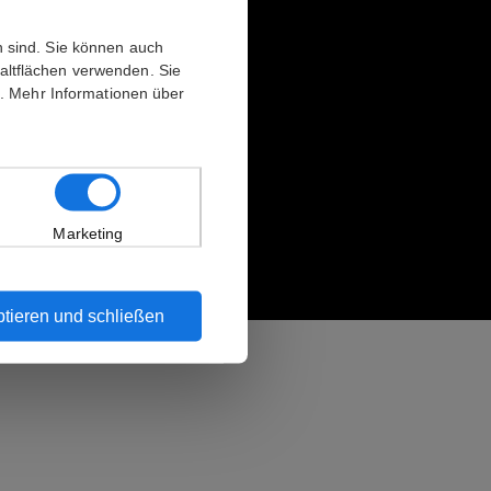
 sind. Sie können auch
altflächen verwenden. Sie
n. Mehr Informationen über
Marketing
tieren und schließen