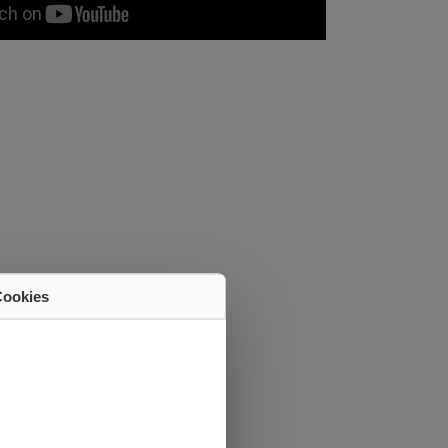
Cookies