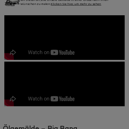
Wünschen zu malen.
Klicken Sie hier, um mehr zu sehen