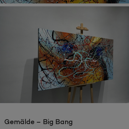
Gemälde – Big Bang