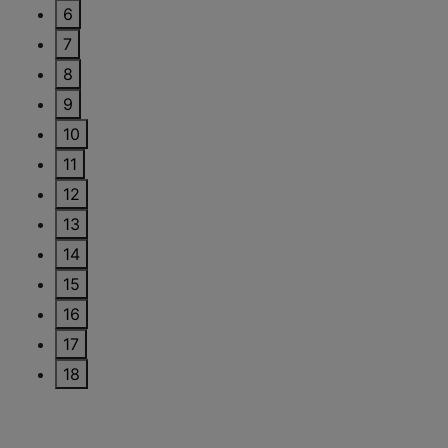
6
7
8
9
10
11
12
13
14
15
16
17
18