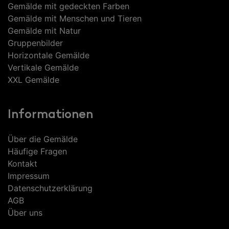
Gemälde mit gedeckten Farben
Gemälde mit Menschen und Tieren
Gemälde mit Natur
Gruppenbilder
Horizontale Gemälde
Vertikale Gemälde
XXL Gemälde
Informationen
Über die Gemälde
Häufige Fragen
Kontakt
Impressum
Datenschutzerklärung
AGB
Über uns