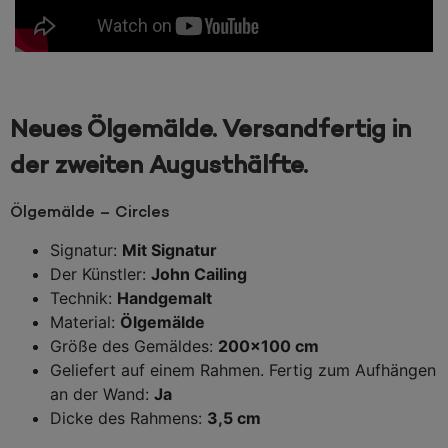
Neues Ölgemälde. Versandfertig in
der zweiten Augusthälfte.
Ölgemälde – Circles
Signatur:
Mit Signatur
Der Künstler:
John Cailing
Technik:
Handgemalt
Material:
Ölgemälde
Größe des Gemäldes:
20
0x100 cm
Geliefert auf einem Rahmen. Fertig zum Aufhängen
an der Wand:
Ja
Dicke des Rahmens:
3,5 cm