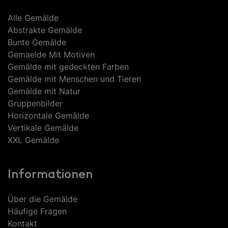
Alle Gemälde
Abstrakte Gemälde
Bunte Gemälde
Gemaelde Mit Motiven
Gemälde mit gedeckten Farben
Gemälde mit Menschen und Tieren
Gemälde mit Natur
Gruppenbilder
Horizontale Gemälde
Vertikale Gemälde
XXL Gemälde
Informationen
Über die Gemälde
Häufige Fragen
Kontakt