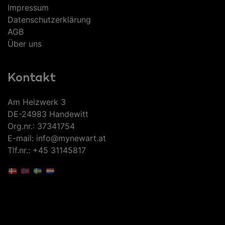
Impressum
Datenschutzerklärung
AGB
Über uns
Kontakt
Am Heizwerk 3
DE-24983 Handewitt
Org.nr.: 37341754
E-mail: info@mynewart.at
Tlf.nr.: +45 31145817