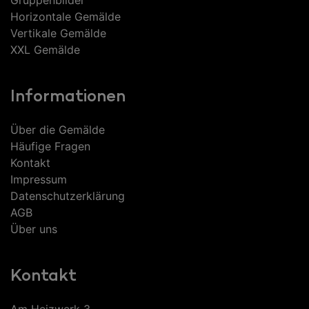
Horizontale Gemälde
Vertikale Gemälde
XXL Gemälde
Informationen
Über die Gemälde
Häufige Fragen
Kontakt
Impressum
Datenschutzerklärung
AGB
Über uns
Kontakt
Am Heizwerk 3