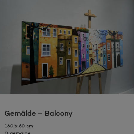
Gemälde – Balcony
160 x 60 cm
Ölgemälde