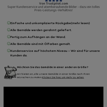
Von Trustpilot.com
Super Kundenservice und atemberaubende Bilder - dazu ein tolles
Preis-Leistungs-Verhältnis!
Einfache und unkomplizierte Rückgabe
(mehr lesen)
Alle Gemälde werden gerahmt geliefert.
Fertig zum Aufhängen an der Wand.
Alle Gemälde sind mit Ölfarben gemalt.
Kundenservice auf höchstem Niveau – Wir sind für unsere
Kunden da.
Möchten Sie das Gemälde in einer anderen Größe?
Wir bieten an, alle unsere Gemälde in einer Größe nach Ihren
Wünschen zu malen.
Klicken Sie hier, um mehr zu sehen