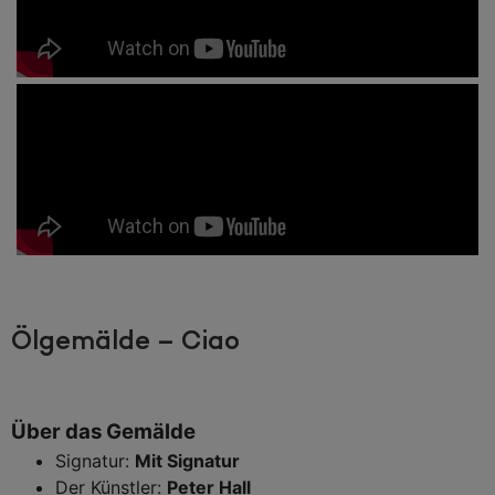
Ölgemälde – Ciao
Über das Gemälde
Signatur:
Mit Signatur
Der Künstler:
Peter Hall