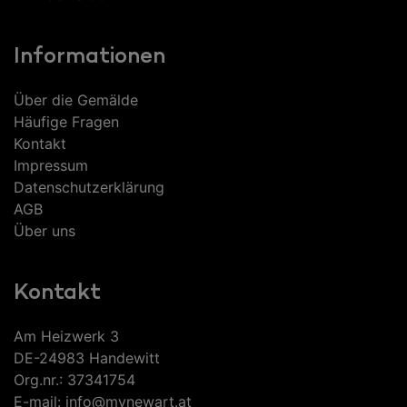
Informationen
Über die Gemälde
Häufige Fragen
Kontakt
Impressum
Datenschutzerklärung
AGB
Über uns
Kontakt
Am Heizwerk 3
DE-24983 Handewitt
Org.nr.: 37341754
E-mail: info@mynewart.at