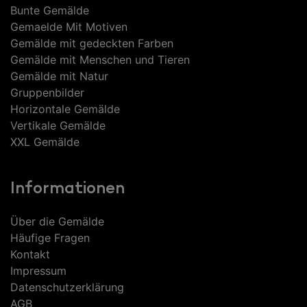
Bunte Gemälde
Gemaelde Mit Motiven
Gemälde mit gedeckten Farben
Gemälde mit Menschen und Tieren
Gemälde mit Natur
Gruppenbilder
Horizontale Gemälde
Vertikale Gemälde
XXL Gemälde
Informationen
Über die Gemälde
Häufige Fragen
Kontakt
Impressum
Datenschutzerklärung
AGB