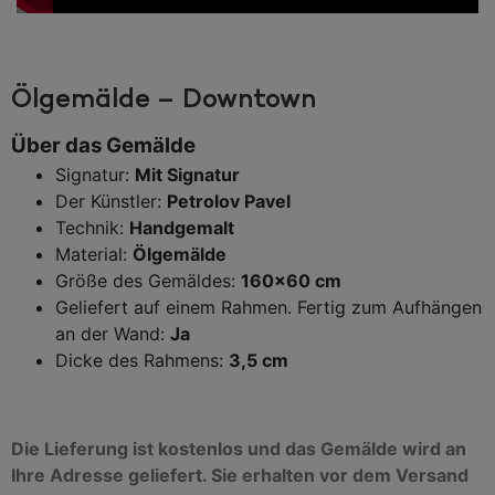
Ölgemälde – Downtown
Über das Gemälde
Signatur:
Mit Signatur
Der Künstler:
Petrolov Pavel
Technik:
Handgemalt
Material:
Ölgemälde
Größe des Gemäldes:
160×60 cm
Geliefert auf einem Rahmen. Fertig zum Aufhängen
an der Wand:
Ja
Dicke des Rahmens:
3,5 cm
Die Lieferung ist kostenlos und das Gemälde wird an
Ihre Adresse geliefert. Sie erhalten vor dem Versand