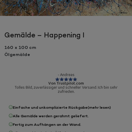
Gemälde – Happening I
160 x 100 cm
Ölgemälde
- Andreas
Von Trustpilot.com
Tolles Bild, zuverlässiger und schneller Versand. Ich bin sehr
zufrieden.
Einfache und unkomplizierte Rückgabe
(mehr lesen)
Alle Gemälde werden gerahmt geliefert.
Fertig zum Aufhängen an der Wand.