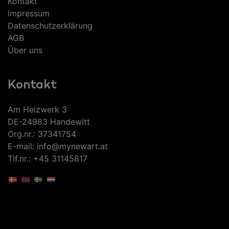
Kontakt
Impressum
Datenschutzerklärung
AGB
Über uns
Kontakt
Am Heizwerk 3
DE-24983 Handewitt
Org.nr.: 37341754
E-mail: info@mynewart.at
Tlf.nr.: +45 31145817