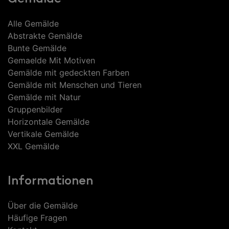
Alle Gemälde
Abstrakte Gemälde
Bunte Gemälde
Gemaelde Mit Motiven
Gemälde mit gedeckten Farben
Gemälde mit Menschen und Tieren
Gemälde mit Natur
Gruppenbilder
Horizontale Gemälde
Vertikale Gemälde
XXL Gemälde
Informationen
Über die Gemälde
Häufige Fragen