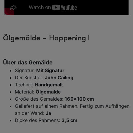
Ölgemälde – Happening I
Über das Gemälde
Signatur:
Mit Signatur
Der Künstler:
John Cailing
Technik:
Handgemalt
Material:
Ölgemälde
Größe des Gemäldes:
160×100 cm
Geliefert auf einem Rahmen. Fertig zum Aufhängen
an der Wand:
Ja
Dicke des Rahmens:
3,5 cm