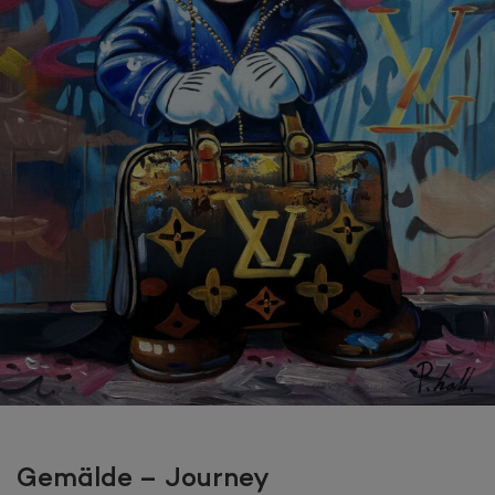
Gemälde – Journey