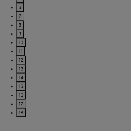
6
7
8
9
10
11
12
13
14
15
16
17
18