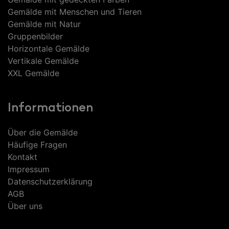
Gemälde mit Menschen und Tieren
Gemälde mit Natur
Gruppenbilder
Horizontale Gemälde
Vertikale Gemälde
XXL Gemälde
Informationen
Über die Gemälde
Häufige Fragen
Kontakt
Impressum
Datenschutzerklärung
AGB
Über uns