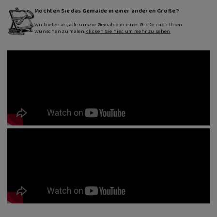
Möchten Sie das Gemälde in einer anderen Größe?
Wir bieten an, alle unsere Gemälde in einer Größe nach Ihren
Wünschen zu malen.
Klicken Sie hier, um mehr zu sehen