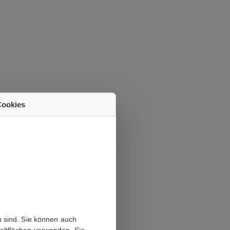
Cookies
 sind. Sie können auch
altflächen verwenden. Sie