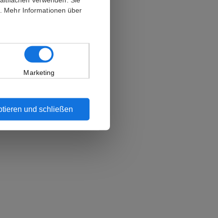
n. Mehr Informationen über
Marketing
tieren und schließen