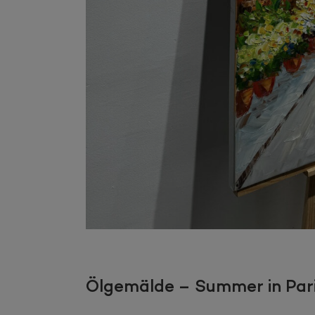
Ölgemälde – Summer in Par