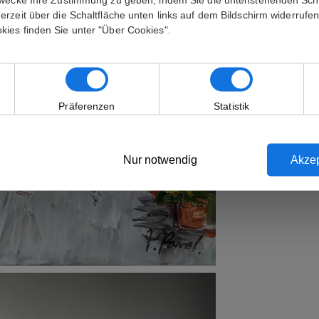
rzeit über die Schaltfläche unten links auf dem Bildschirm widerrufe
ies finden Sie unter "Über Cookies".
Präferenzen
Statistik
Nur notwendig
Akzep