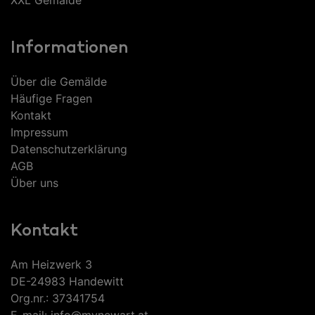
Informationen
Über die Gemälde
Häufige Fragen
Kontakt
Impressum
Datenschutzerklärung
AGB
Über uns
Kontakt
Am Heizwerk 3
DE-24983 Handewitt
Org.nr.: 37341754
E-mail: info@mynewart.at