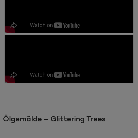
Ölgemälde – Glittering Trees