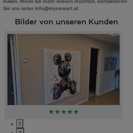
malen. Wenn Sie mehr wissen möchten, kontaktieren
Sie uns unter info@mynewart.at
Bilder von unseren Kunden
★★★★★
1
2