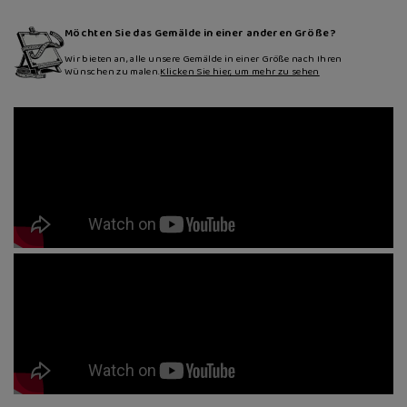
Möchten Sie das Gemälde in einer anderen Größe?
Wir bieten an, alle unsere Gemälde in einer Größe nach Ihren
Wünschen zu malen.
Klicken Sie hier, um mehr zu sehen