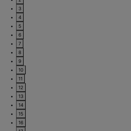
3
4
5
6
7
8
9
10
11
12
13
14
15
16