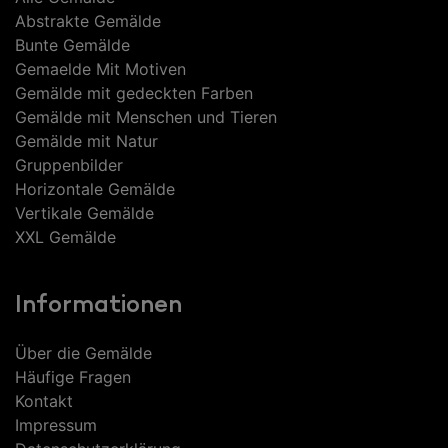
Abstrakte Gemälde
Bunte Gemälde
Gemaelde Mit Motiven
Gemälde mit gedeckten Farben
Gemälde mit Menschen und Tieren
Gemälde mit Natur
Gruppenbilder
Horizontale Gemälde
Vertikale Gemälde
XXL Gemälde
Informationen
Über die Gemälde
Häufige Fragen
Kontakt
Impressum