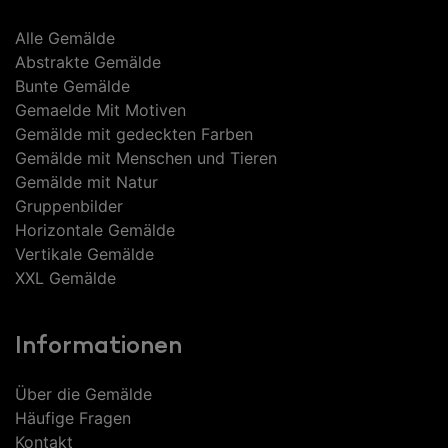
Alle Gemälde
Abstrakte Gemälde
Bunte Gemälde
Gemaelde Mit Motiven
Gemälde mit gedeckten Farben
Gemälde mit Menschen und Tieren
Gemälde mit Natur
Gruppenbilder
Horizontale Gemälde
Vertikale Gemälde
XXL Gemälde
Informationen
Über die Gemälde
Häufige Fragen
Kontakt