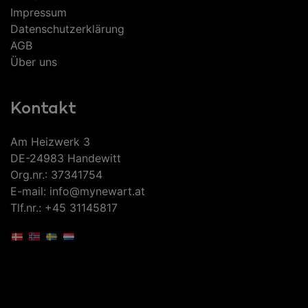
Impressum
Datenschutzerklärung
AGB
Über uns
Kontakt
Am Heizwerk 3
DE-24983 Handewitt
Org.nr.: 37341754
E-mail: info@mynewart.at
Tlf.nr.: +45 31145817