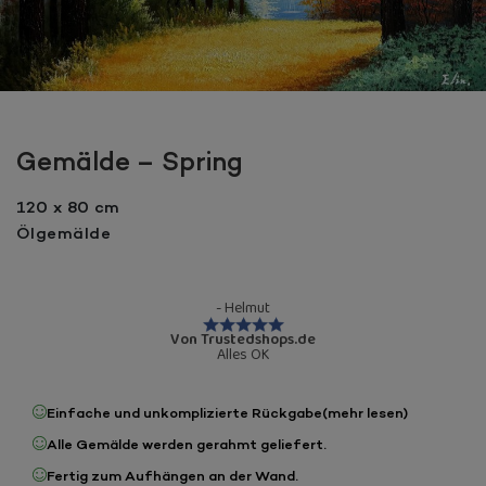
Gemälde – Spring
120 x 80 cm
Ölgemälde
- Helmut
Von Trustedshops.de
Alles OK
Einfache und unkomplizierte Rückgabe
(mehr lesen)
Alle Gemälde werden gerahmt geliefert.
Fertig zum Aufhängen an der Wand.