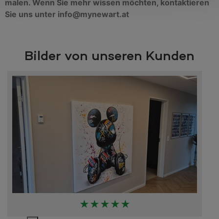
malen. Wenn Sie mehr wissen möchten, kontaktieren
Sie uns unter info@mynewart.at
Bilder von unseren Kunden
★★★★★