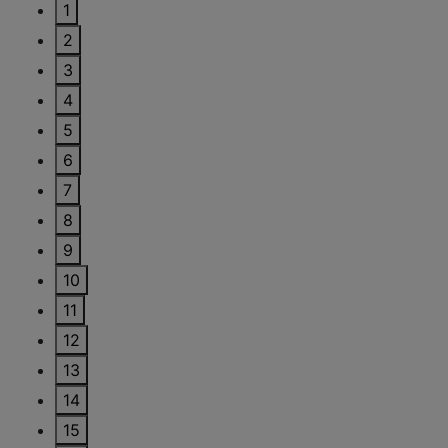
1
2
3
4
5
6
7
8
9
10
11
12
13
14
15