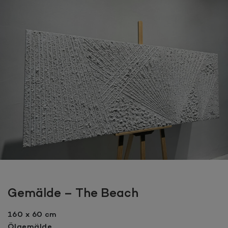
Gemälde – The Beach
160 x 60 cm
Ölgemälde