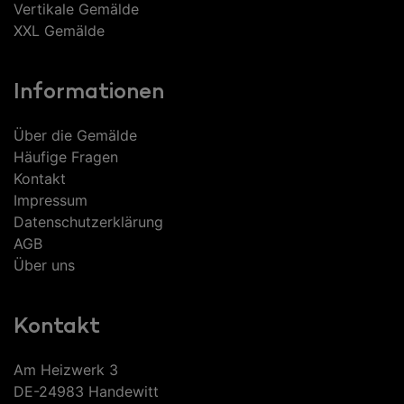
Vertikale Gemälde
XXL Gemälde
Informationen
Über die Gemälde
Häufige Fragen
Kontakt
Impressum
Datenschutzerklärung
AGB
Über uns
Kontakt
Am Heizwerk 3
DE-24983 Handewitt